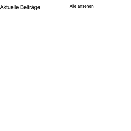
Alle ansehen
Aktuelle Beiträge
Kommentare