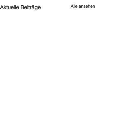
Alle ansehen
Aktuelle Beiträge
Kommentare