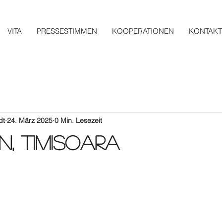
VITA
PRESSESTIMMEN
KOOPERATIONEN
KONTAKT
dt
24. März 2025
0 Min. Lesezeit
n, Timisoara