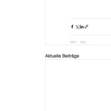
Aktuelle Beiträge