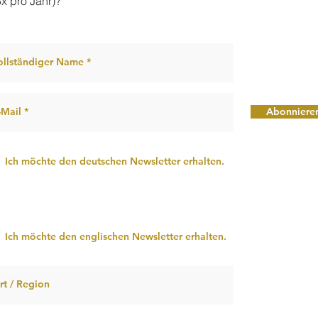
3x pro Jahr)?
Abonniere
Ich möchte den deutschen Newsletter erhalten.
Ich möchte den englischen Newsletter erhalten.