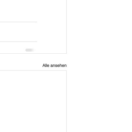
Alle ansehen