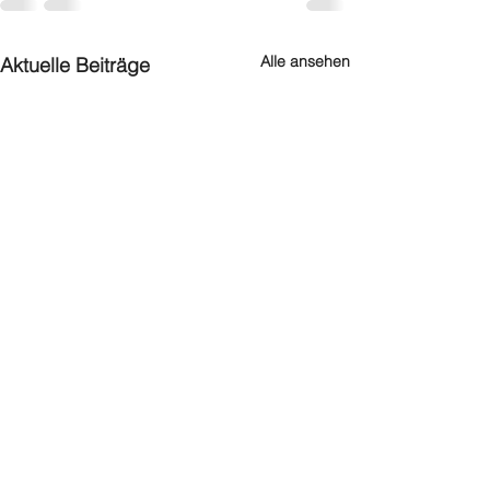
Alle ansehen
Aktuelle Beiträge