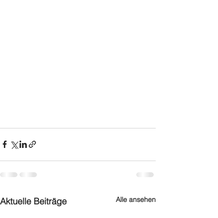
Alle ansehen
Aktuelle Beiträge